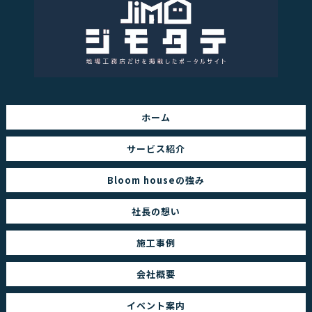
ホーム
サービス紹介
Bloom houseの強み
社長の想い
施工事例
会社概要
イベント案内