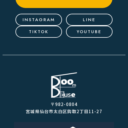
INSTAGRAM
LINE
TIKTOK
YOUTUBE
〒982-0804
宮城県仙台市太白区鈎取2丁目11-27