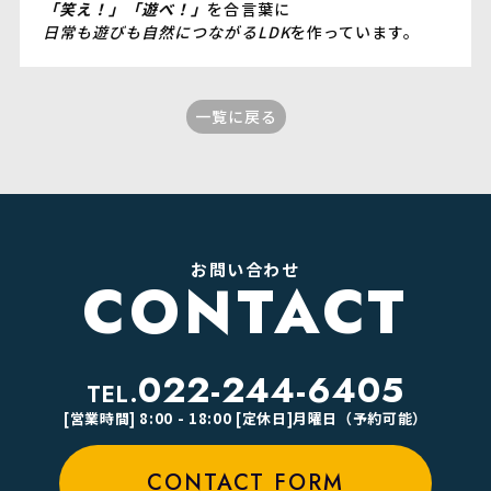
「笑え！」「遊べ！」
を合言葉に
日常も遊びも自然につながるLDK
を作っています。
一覧に戻る
お問い合わせ
CONTACT
022-244-6405
TEL.
[営業時間] 8:00 - 18:00 [定休日]月曜日（予約可能）
CONTACT FORM