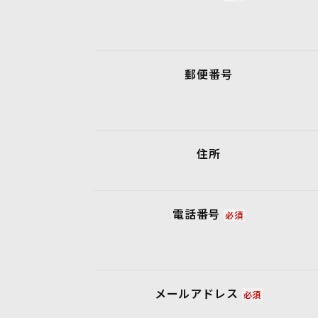
郵便番号
住所
電話番号
必須
メールアドレス
必須