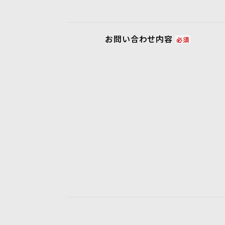
お問い合わせ内容
必須