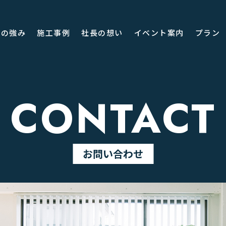
seの強み
施工事例
社長の想い
イベント案内
プラン
CONTACT
お問い合わせ