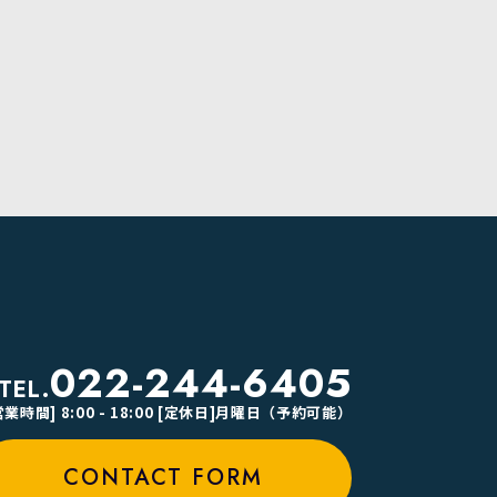
022-244-6405
TEL.
営業時間] 8:00 - 18:00 [定休日]月曜日（予約可能）
CONTACT FORM