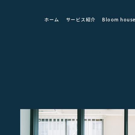
ホーム
サービス紹介
Bloom hou