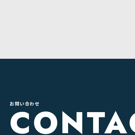
お問い合わせ
CONTA