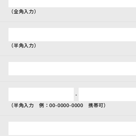
（全角入力）
（半角入力）
-
（半角入力 例：00-0000-0000 携帯可）