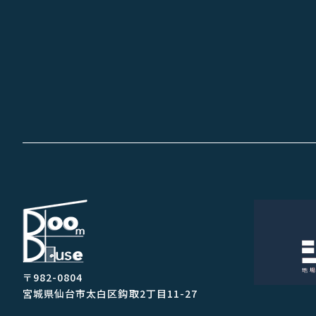
〒982-0804
宮城県仙台市太白区鈎取2丁目11-27