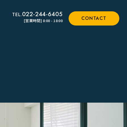
022-244-6405
TEL.
CONTACT
[営業時間] 8:00 - 18:00