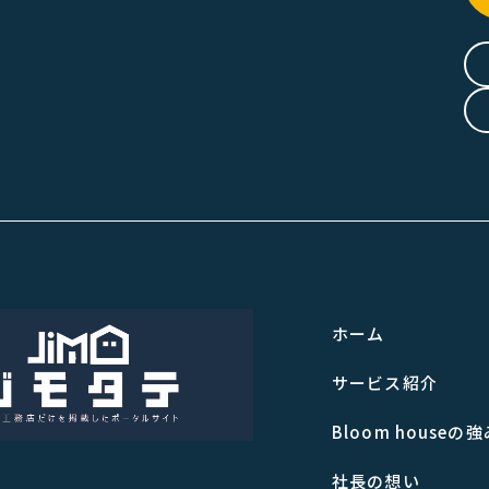
ホーム
サービス紹介
Bloom houseの強
社長の想い