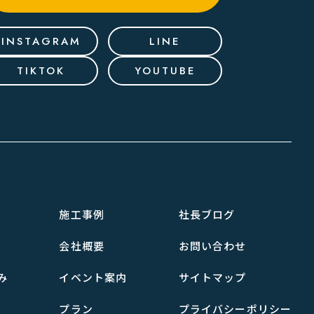
INSTAGRAM
LINE
TIKTOK
YOUTUBE
施工事例
社長ブログ
会社概要
お問い合わせ
み
イベント案内
サイトマップ
プラン
プライバシーポリシー