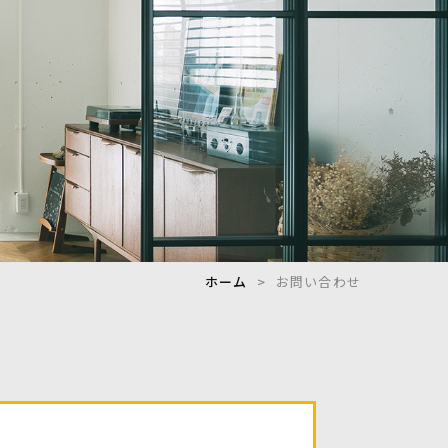
ホーム
お問い合わせ