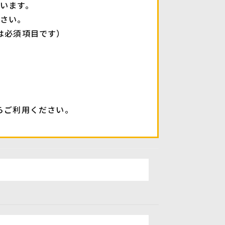
います。
さい。
は必須項目です）
らご利用ください。