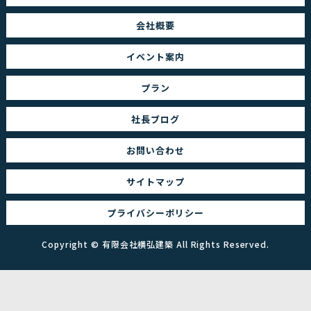
会社概要
イベント案内
プラン
社長ブログ
お問い合わせ
サイトマップ
プライバシーポリシー
Copyright ©
有限会社横弘建築
All Rights Reserved.