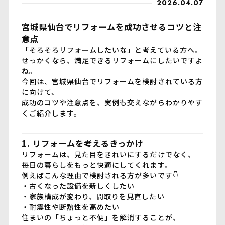
2026.04.07
宮城県仙台でリフォームを成功させるコツと注
意点
「そろそろリフォームしたいな」と考えている方へ。
せっかくなら、満足できるリフォームにしたいですよ
ね。
今回は、宮城県仙台でリフォームを検討されている方
に向けて、
成功のコツや注意点を、実例も交えながらわかりやす
くご紹介します。
1. リフォームを考えるきっかけ
リフォームは、見た目をきれいにするだけでなく、
毎日の暮らしをもっと快適にしてくれます。
例えばこんな理由で検討される方が多いです👇
・古くなった設備を新しくしたい
・家族構成が変わり、間取りを見直したい
・耐震性や断熱性を高めたい
住まいの「ちょっと不便」を解消することが、