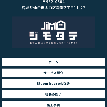
〒982-0804
宮城県仙台市太白区鈎取2丁目11-27
ホーム
サービス紹介
Bloom houseの強み
社長の想い
施工事例