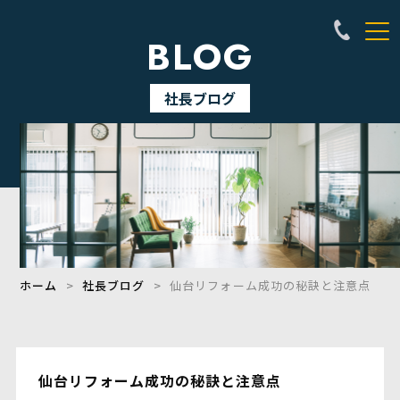
BLOG
社長ブログ
ホーム
社長ブログ
仙台リフォーム成功の秘訣と注意点
仙台リフォーム成功の秘訣と注意点