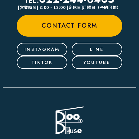
TEL.
[営業時間] 8:00 - 18:00 [定休日]月曜日（予約可能）
CONTACT FORM
INSTAGRAM
LINE
TIKTOK
YOUTUBE