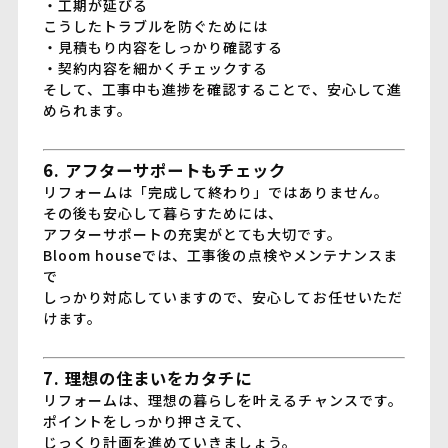
・工期が延びる
こうしたトラブルを防ぐためには
・見積もり内容をしっかり確認する
・契約内容を細かくチェックする
そして、工事中も進捗を確認することで、安心して進
められます。
6. アフターサポートもチェック
リフォームは「完成して終わり」ではありません。
その後も安心して暮らすためには、
アフターサポートの充実がとても大切です。
Bloom houseでは、工事後の点検やメンテナンスま
で
しっかり対応していますので、安心してお任せいただ
けます。
7. 理想の住まいをカタチに
リフォームは、理想の暮らしを叶えるチャンスです。
ポイントをしっかり押さえて、
じっくり計画を進めていきましょう。