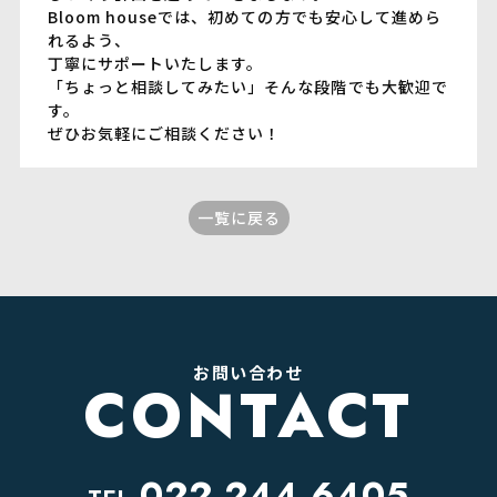
Bloom houseでは、初めての方でも安心して進めら
れるよう、
丁寧にサポートいたします。
「ちょっと相談してみたい」そんな段階でも大歓迎で
す。
ぜひお気軽にご相談ください！
一覧に戻る
お問い合わせ
CONTACT
022-244-6405