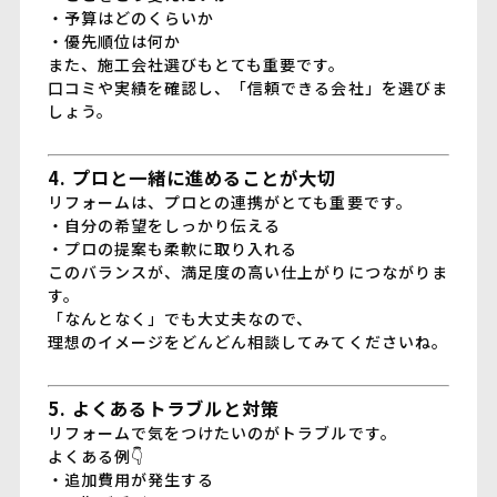
・予算はどのくらいか
・優先順位は何か
また、施工会社選びもとても重要です。
口コミや実績を確認し、「信頼できる会社」を選びま
しょう。
4. プロと一緒に進めることが大切
リフォームは、プロとの連携がとても重要です。
・自分の希望をしっかり伝える
・プロの提案も柔軟に取り入れる
このバランスが、満足度の高い仕上がりにつながりま
す。
「なんとなく」でも大丈夫なので、
理想のイメージをどんどん相談してみてくださいね。
5. よくあるトラブルと対策
リフォームで気をつけたいのがトラブルです。
よくある例👇
・追加費用が発生する